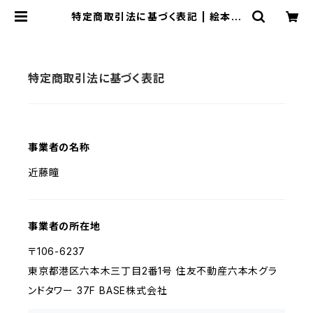
特定商取引法に基づく表記 | 絵本作
家 近藤瞳のネットショップ
特定商取引法に基づく表記
事業者の名称
近藤瞳
事業者の所在地
〒106-6237
東京都港区六本木三丁目2番1号 住友不動産六本木グラ
ンドタワー 37F BASE株式会社