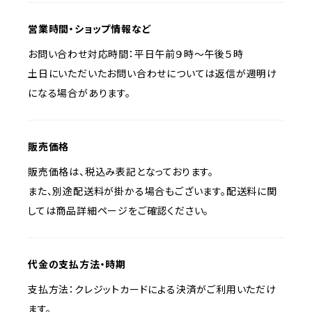
営業時間・ショップ情報など
お問い合わせ対応時間：平日午前９時〜午後５時
土日にいただいたお問い合わせについては返信が週明け
になる場合があります。
販売価格
販売価格は、税込み表記となっております。
また、別途配送料が掛かる場合もございます。配送料に関
しては商品詳細ページをご確認ください。
代金の支払方法・時期
支払方法：クレジットカードによる決済がご利用いただけ
ます。