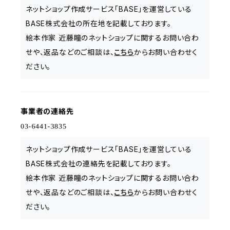
ネットショップ作成サービス「BASE」を運営している
BASE株式会社の所在地を記載しております。
絵本作家 近藤瞳のネットショップに関するお問い合わ
せや、返品などのご相談は、
こちら
からお問い合わせく
ださい。
事業者の連絡先
ネットショップ作成サービス「BASE」を運営している
BASE株式会社の連絡先を記載しております。
絵本作家 近藤瞳のネットショップに関するお問い合わ
せや、返品などのご相談は、
こちら
からお問い合わせく
ださい。