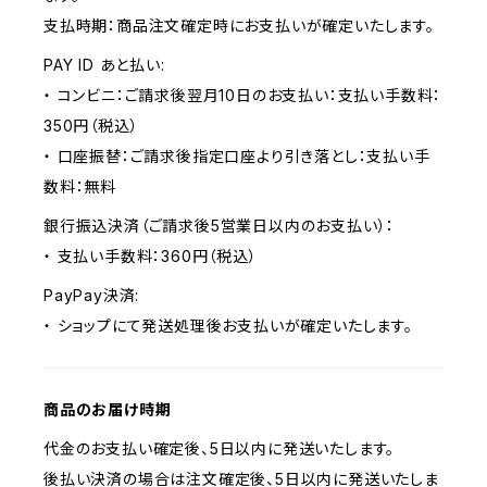
支払時期：商品注文確定時にお支払いが確定いたします。
PAY ID あと払い:
・ コンビニ：ご請求後翌月10日のお支払い：支払い手数料：
350円（税込）
・ 口座振替：ご請求後指定口座より引き落とし：支払い手
数料：無料
銀行振込決済（ご請求後5営業日以内のお支払い）：
・ 支払い手数料：360円（税込）
PayPay決済:
・ ショップにて発送処理後お支払いが確定いたします。
商品のお届け時期
代金のお支払い確定後、5日以内に発送いたします。
後払い決済の場合は注文確定後、5日以内に発送いたしま