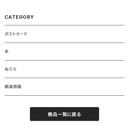
CATEGORY
ポストカード
本
ぬりえ
額装原画
商品一覧に戻る