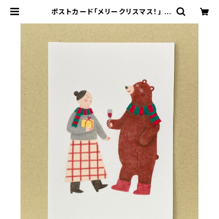
ポストカード「メリークリスマス！」 |
絵本作家 近藤瞳のネットショップ