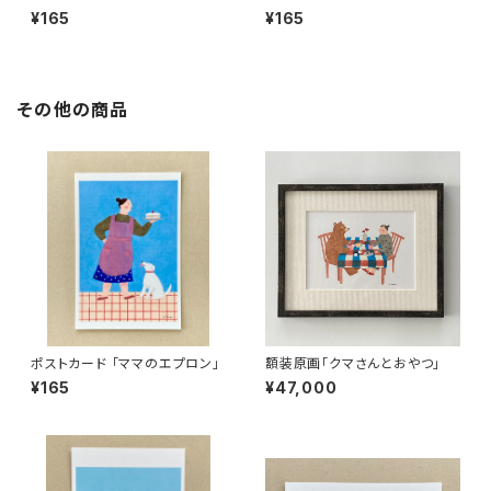
¥165
¥165
その他の商品
ポストカード 「ママのエプロン」
額装原画「クマさんとおやつ」
¥165
¥47,000