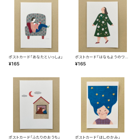
ポストカード「あなたといっしょ」
ポストカード「はなもようのワン
ピース」
¥165
¥165
ポストカード「ふたりのおうち」
ポストカード「ほしのかみ」