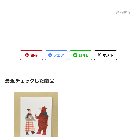
通報する
保存
シェア
LINE
ポスト
最近チェックした商品