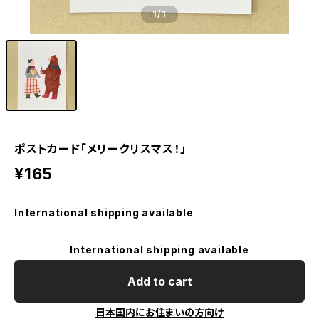
1
/1
ポストカード「メリークリスマス！」
¥165
International shipping available
International shipping available
Add to cart
日本国内にお住まいの方向け