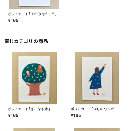
ポストカード「てがみをかこう」
¥165
同じカテゴリの商品
ポストカード「きになる木」
ポストカード「ほしのワンピー
ス」
¥165
¥165