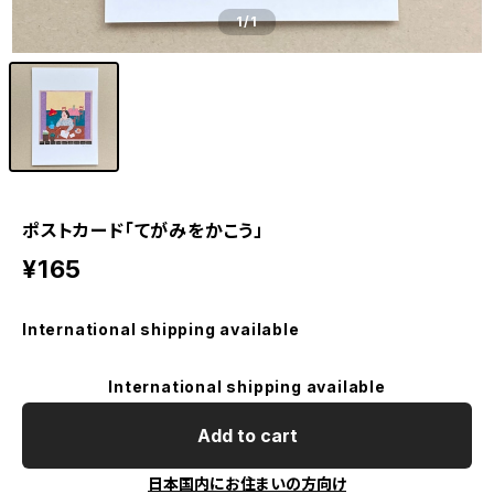
1
/1
ポストカード「てがみをかこう」
¥165
International shipping available
International shipping available
Add to cart
日本国内にお住まいの方向け