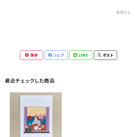
通報する
保存
シェア
LINE
ポスト
最近チェックした商品