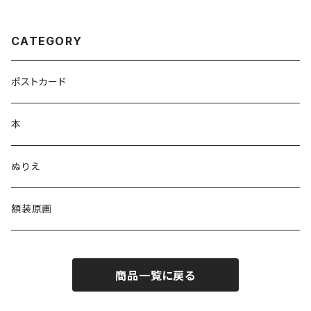
CATEGORY
ポストカード
本
ぬりえ
額装原画
商品一覧に戻る