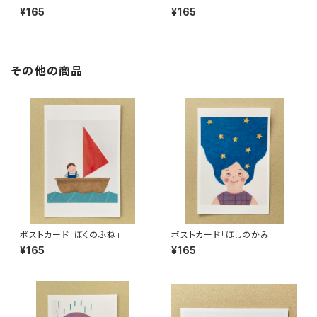
¥165
¥165
その他の商品
ポストカード「ぼくのふね」
ポストカード「ほしのかみ」
¥165
¥165