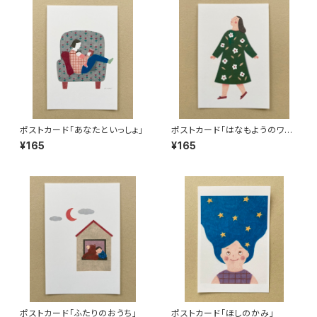
ポストカード「あなたといっしょ」
ポストカード「はなもようのワン
ピース」
¥165
¥165
ポストカード「ふたりのおうち」
ポストカード「ほしのかみ」