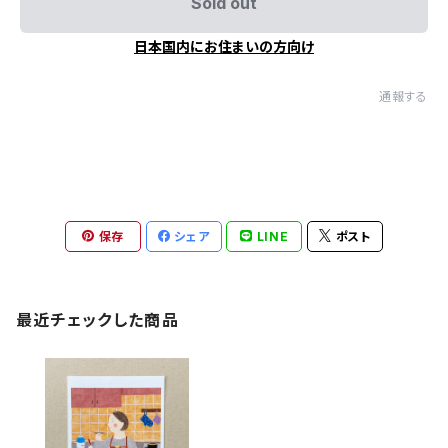
Sold out
日本国内にお住まいの方向け
通報する
保存
シェア
LINE
ポスト
最近チェックした商品