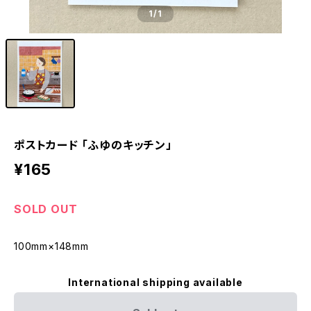
1
/1
ポストカード 「ふゆのキッチン」
¥165
SOLD OUT
100mm×148mm
International shipping available