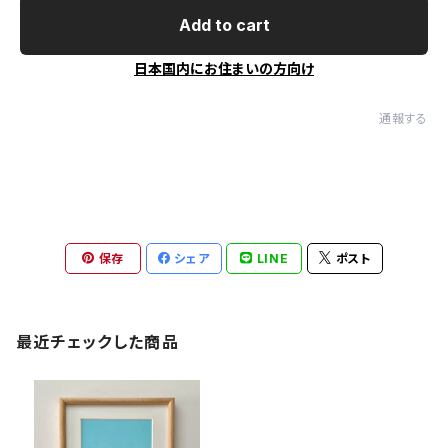
Add to cart
日本国内にお住まいの方向け
通報する
保存
シェア
LINE
ポスト
最近チェックした商品