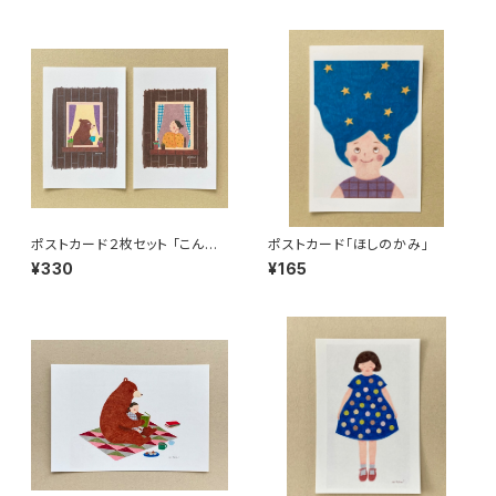
ポストカード２枚セット 「こんに
ポストカード「ほしのかみ」
ちはおじょうさん こんにちはク
¥330
¥165
マさん」