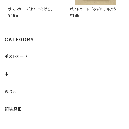
ポストカード「よんであげる」
ポストカード 「みずたまもようの
ワンピース」
¥165
¥165
CATEGORY
ポストカード
本
ぬりえ
額装原画