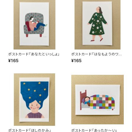
ポストカード「あなたといっしょ」
ポストカード「はなもようのワン
ピース」
¥165
¥165
ポストカード「ほしのかみ」
ポストカード「あったか〜い」