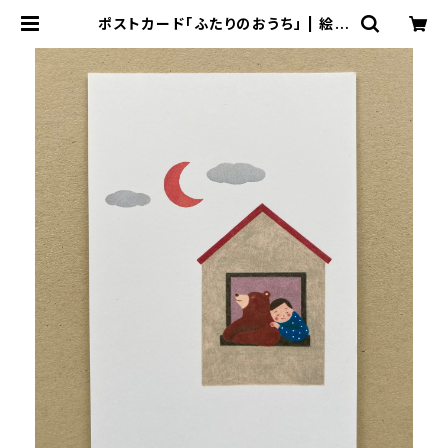
ポストカード「ふたりのおうち」 | 絵本
作家 近藤瞳のネットショップ