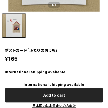
1
/1
ポストカード「ふたりのおうち」
¥165
International shipping available
International shipping available
Add to cart
日本国内にお住まいの方向け