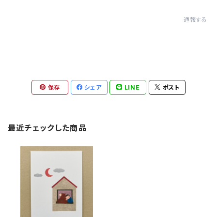
通報する
保存
シェア
LINE
ポスト
最近チェックした商品