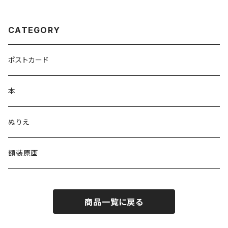
CATEGORY
ポストカード
本
ぬりえ
額装原画
商品一覧に戻る