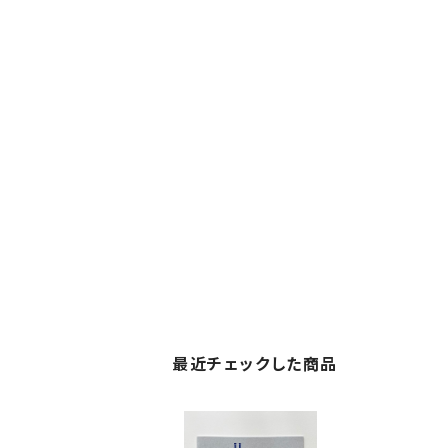
最近チェックした商品