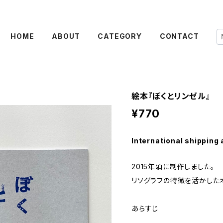
HOME
ABOUT
CATEGORY
CONTACT
絵本『ぼくとリンゼル』
¥770
International shipping 
2015年頃に制作しました。
リソグラフの特徴を活かした
あらすじ