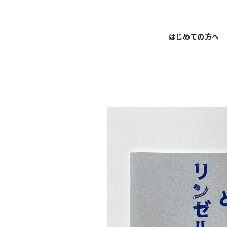
はじめての方へ